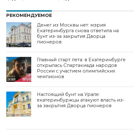
РЕКОМЕНДУЕМОЕ
Денег из Москвы нет: мэрия
Екатеринбурга снова ответила на
бунт из-за закрытия Дворца
пионеров
Главный старт лета: в Екатеринбурге
открылась Спартакиада народов
России с участием олимпийских
чемпионов
Настоящий бунт на Урале:
екатеринбуржцы атакуют власть из-
за закрытия Дворца пионеров