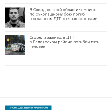
В Свердловской области чемпион
по рукопашному бою погиб
в страшном ДТП с пятью жертвами
Сгорели заживо: в ДТП
в Белоярском районе погибли пять
человек
ПРОИСШЕСТВИЯ И КРИМИНАЛ