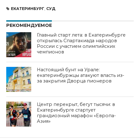
ЕКАТЕРИНБУРГ
,
СУД
РЕКОМЕНДУЕМОЕ
Главный старт лета: в Екатеринбурге
открылась Спартакиада народов
России с участием олимпийских
чемпионов
Настоящий бунт на Урале:
екатеринбуржцы атакуют власть из-
за закрытия Дворца пионеров
Центр перекрыт, бегут тысячи: в
Екатеринбурге стартует
грандиозный марафон «Европа-
Азия»