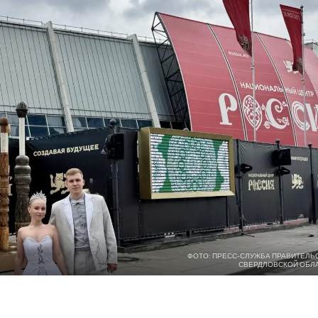
ФОТО: ПРЕСС-СЛУЖБА ПРАВИТЕЛЬ
СВЕРДЛОВСКОЙ ОБЛ