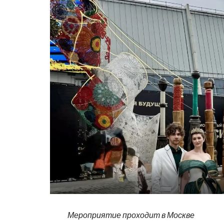
Мероприятие проходит в Москве