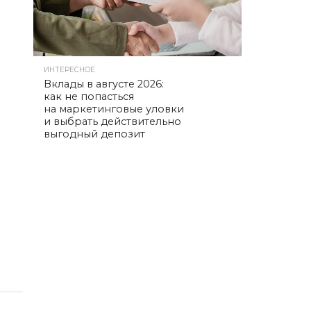
ИНТЕРЕСНОЕ
Вклады в августе 2026:
как не попасться
на маркетинговые уловки
и выбрать действительно
выгодный депозит