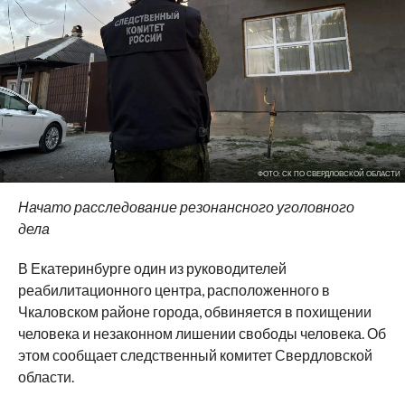
ФОТО: СК ПО СВЕРДЛОВСКОЙ ОБЛАСТИ
Начато расследование резонансного уголовного
дела
В Екатеринбурге один из руководителей
реабилитационного центра, расположенного в
Чкаловском районе города, обвиняется в похищении
человека и незаконном лишении свободы человека. Об
этом сообщает следственный комитет Свердловской
области.