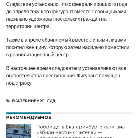
Следствие установило, что с февраля прошлого года
до апреля текущего фигурант вместе с сообщниками
насильно удерживал нескольких граждан на
территории центра.
Также в апреле обвиняемый вместе с иными лицами
похитил женщину, которую затем насильно поместили
в реабилитационный центр.
В настоящее время следователи устанавливают все
обстоятельства преступления. Фигурант помещён
под стражу.
ЕКАТЕРИНБУРГ
,
СУД
РЕКОМЕНДУЕМОЕ
Побоище: в Екатеринбурге хулиганы
избили местных жителей —