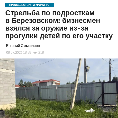
ПРОИСШЕСТВИЯ И КРИМИНАЛ
Стрельба по подросткам
в Березовском: бизнесмен
взялся за оружие из-за
прогулки детей по его участку
Евгений Смышляев
08.07.2026 18:38
218