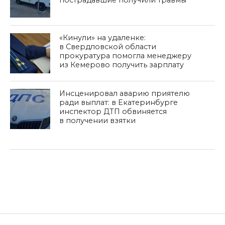
пострадавшие получили травмы
«Кинули» на удаленке:
в Свердловской области
прокуратура помогла менеджеру
из Кемерово получить зарплату
Инсценировал аварию приятелю
ради выплат: в Екатеринбурге
инспектор ДТП обвиняется
в получении взятки