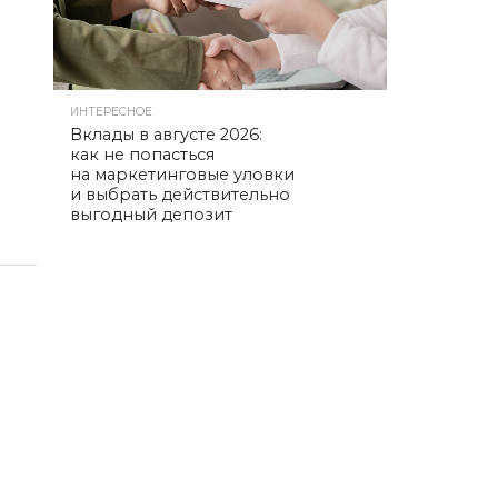
ИНТЕРЕСНОЕ
Вклады в августе 2026:
как не попасться
на маркетинговые уловки
и выбрать действительно
выгодный депозит