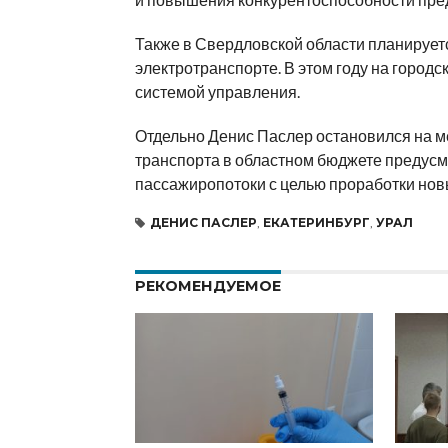
Также в Свердловской области планирует
электротранспорте. В этом году на городс
системой управления.
Отдельно Денис Паслер остановился на ме
транспорта в областном бюджете предусм
пассажиропотоки с целью проработки нов
ДЕНИС ПАСЛЕР
,
ЕКАТЕРИНБУРГ
,
УРАЛ
РЕКОМЕНДУЕМОЕ