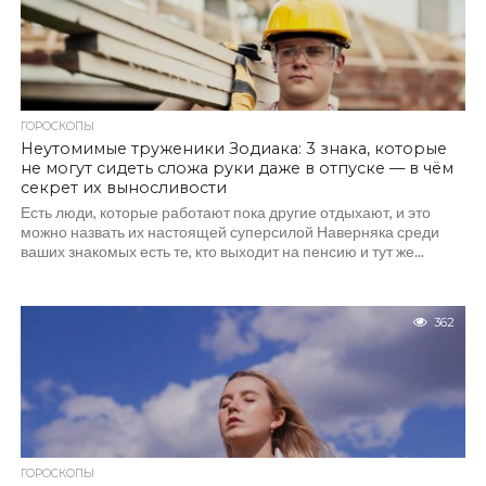
ГОРОСКОПЫ
Неутомимые труженики Зодиака: 3 знака, которые
не могут сидеть сложа руки даже в отпуске — в чём
секрет их выносливости
Есть люди, которые работают пока другие отдыхают, и это
можно назвать их настоящей суперсилой Наверняка среди
ваших знакомых есть те, кто выходит на пенсию и тут же...
362
ГОРОСКОПЫ