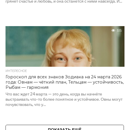
грянет счастье и любовь, и она останется с ними навсегда. И...
515
ИНТЕРЕСНОЕ
Гороскоп для всех знаков Зодиака на 24 марта 2026
года: Овнам — чёткий план, Тельцам — устойчивость,
Рыбам — гармония
Что вас ждет 24 марта — это день, когда вы начнёте
выстраивать что-то более понятное и устойчивое. Овны могут
почувствовать, что у...
ПОКАЗАТЬ ЕЩЁ