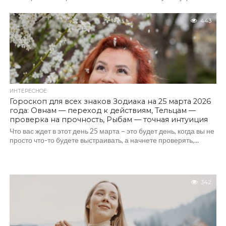
443
ИНТЕРЕСНОЕ
Гороскоп для всех знаков Зодиака на 25 марта 2026
года: Овнам — переход к действиям, Тельцам —
проверка на прочность, Рыбам — точная интуиция
Что вас ждет в этот день 25 марта – это будет день, когда вы не
просто что-то будете выстраивать, а начнете проверять,...
342