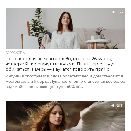
336
ГОРОСКОПЫ
Гороскоп для всех знаков Зодиака на 26 марта,
четверг: Раки станут главными, Львы перестанут
обижаться, а Весы — научатся говорить прямо
Интуиция обостряется, слова обретают вес, а дом становится
местом силы 26 марта. Луна постепенно становится всё более
видимой. Теперь освещено уже 60% её...
266