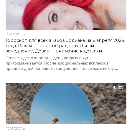
ГОРОСКОПЫ
Гороскоп для всех знаков Зодиака на 6 апреля 2026
года: Ракам — простые радости, Львам —
замедление, Девам — внимание к деталям
Что вас ждет 6 апреля — день, когда всё чуть
притормаживается. После эмоциональных всплесков
прошлых дней появляется ощущение, что со всем вокруг...
330
ГОРОСКОПЫ