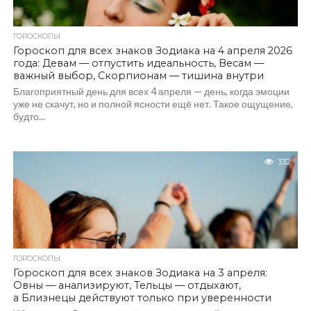
ГОРОСКОПЫ
Гороскоп для всех знаков Зодиака на 4 апреля 2026
года: Девам — отпустить идеальность, Весам —
важный выбор, Скорпионам — тишина внутри
Благоприятный день для всех 4 апреля — день, когда эмоции
уже не скачут, но и полной ясности ещё нет. Такое ощущение,
будто...
332
ГОРОСКОПЫ
Гороскоп для всех знаков Зодиака на 3 апреля:
Овны — анализируют, Тельцы — отдыхают,
а Близнецы действуют только при уверенности