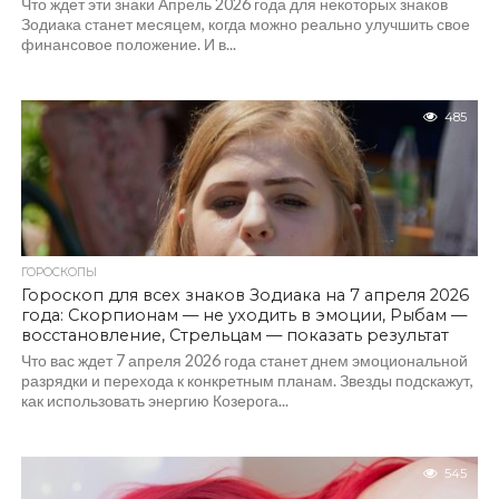
Что ждет эти знаки Апрель 2026 года для некоторых знаков
Зодиака станет месяцем, когда можно реально улучшить свое
финансовое положение. И в...
485
ГОРОСКОПЫ
Гороскоп для всех знаков Зодиака на 7 апреля 2026
года: Скорпионам — не уходить в эмоции, Рыбам —
восстановление, Стрельцам — показать результат
Что вас ждет 7 апреля 2026 года станет днем эмоциональной
разрядки и перехода к конкретным планам. Звезды подскажут,
как использовать энергию Козерога...
545