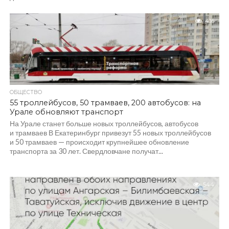
416
ОБЩЕСТВО
55 троллейбусов, 50 трамваев, 200 автобусов: на
Урале обновляют транспорт
На Урале станет больше новых троллейбусов, автобусов
и трамваев В Екатеринбург привезут 55 новых троллейбусов
и 50 трамваев — происходит крупнейшее обновление
транспорта за 30 лет. Свердловчане получат...
544