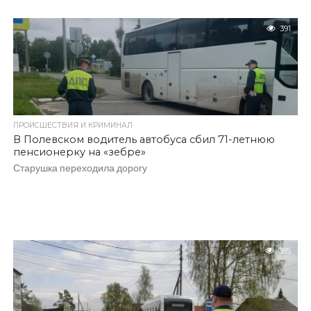
391
ПРОИСШЕСТВИЯ И КРИМИНАЛ
В Полевском водитель автобуса сбил 71-летнюю
пенсионерку на «зебре»
Старушка переходила дорогу
385