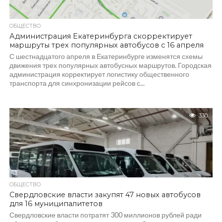
ОБЩЕСТВО
Администрация Екатеринбурга скорректирует
маршруты трех популярных автобусов с 16 апреля
С шестнадцатого апреля в Екатеринбурге изменятся схемы
движения трех популярных автобусных маршрутов. Городская
администрация корректирует логистику общественного
транспорта для синхронизации рейсов с...
330
ОБЩЕСТВО
Свердловские власти закупят 47 новых автобусов
для 16 муниципалитетов
Свердловские власти потратят 300 миллионов рублей ради