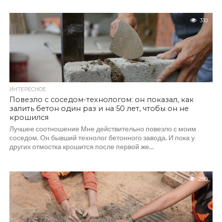
310
ИНТЕРЕСНОЕ
Повезло с соседом-технологом: он показал, как
залить бетон один раз и на 50 лет, чтобы он не
крошился
Лучшее соотношение Мне действительно повезло с моим
соседом. Он бывший технолог бетонного завода. И пока у
других отмостка крошится после первой же...
280