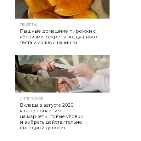
РЕЦЕПТЫ
Пышные домашние пирожки с
яблоками: секреты воздушного
теста и сочной начинки
432
ИНТЕРЕСНОЕ
Вклады в августе 2026:
как не попасться
на маркетинговые уловки
и выбрать действительно
выгодный депозит