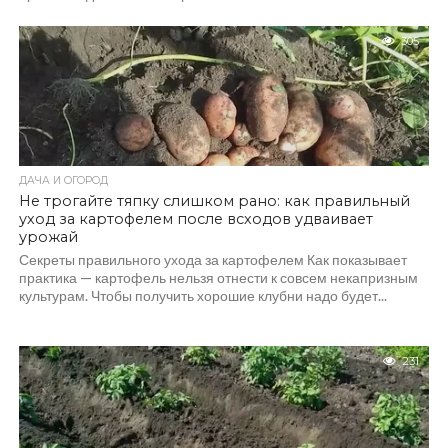
305
ДАЧА И ОГОРОД
Не трогайте тяпку слишком рано: как правильный
уход за картофелем после всходов удваивает
урожай
Секреты правильного ухода за картофелем Как показывает
практика — картофель нельзя отнести к совсем некапризным
культурам. Чтобы получить хорошие клубни надо будет...
231