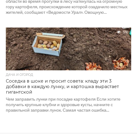
области во время прогулки в лесу наткнулась на огромную
гору картофеля, происхождение которой озадачило местных
жителей, сообщают «Ведомости Урал». Овощную...
330
ДАЧА И ОГОРОД
Соседка в шоке и просит совета: кладу эти 3
добавки в каждую лунку, и картошка вырастает
гигантской
Чем заправить лунки при посадке картофеля Если хотите
получить крупные клубни и здоровые кусты, начните с
правильной заправки лунок. Самая частая ошибка...