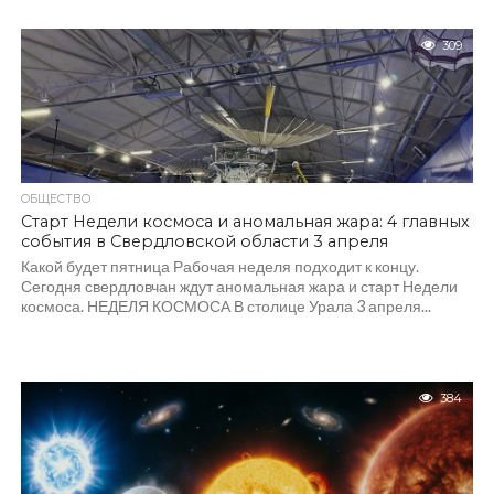
309
ОБЩЕСТВО
Старт Недели космоса и аномальная жара: 4 главных
события в Свердловской области 3 апреля
Какой будет пятница Рабочая неделя подходит к концу.
Сегодня свердловчан ждут аномальная жара и старт Недели
космоса. НЕДЕЛЯ КОСМОСА В столице Урала 3 апреля...
384