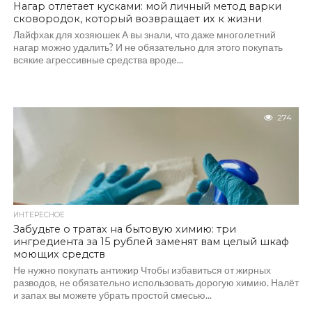
Нагар отлетает кусками: мой личный метод варки
сковородок, который возвращает их к жизни
Лайфхак для хозяюшек А вы знали, что даже многолетний
нагар можно удалить? И не обязательно для этого покупать
всякие агрессивные средства вроде...
274
ИНТЕРЕСНОЕ
Забудьте о тратах на бытовую химию: три
ингредиента за 15 рублей заменят вам целый шкаф
моющих средств
Не нужно покупать антижир Чтобы избавиться от жирных
разводов, не обязательно использовать дорогую химию. Налёт
и запах вы можете убрать простой смесью...