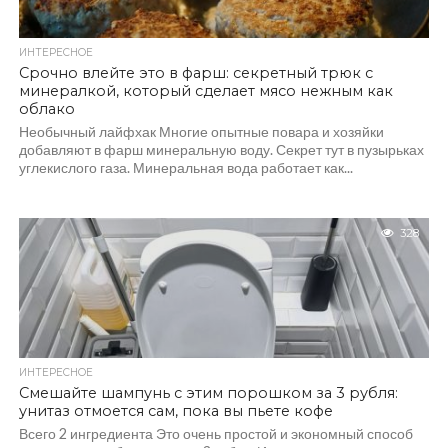
ИНТЕРЕСНОЕ
Срочно влейте это в фарш: секретный трюк с
минералкой, который сделает мясо нежным как
облако
Необычный лайфхак Многие опытные повара и хозяйки
добавляют в фарш минеральную воду. Секрет тут в пузырьках
углекислого газа. Минеральная вода работает как...
328
ИНТЕРЕСНОЕ
Смешайте шампунь с этим порошком за 3 рубля:
унитаз отмоется сам, пока вы пьете кофе
Всего 2 ингредиента Это очень простой и экономный способ