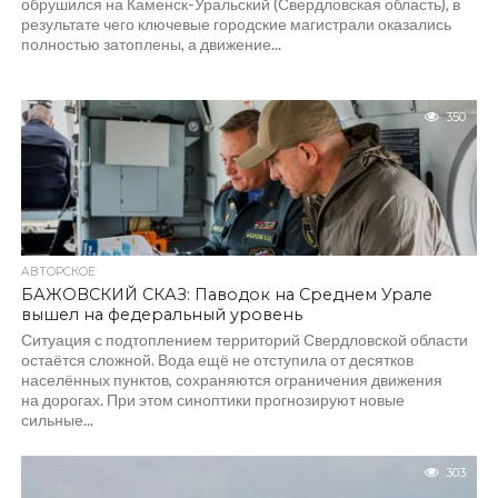
обрушился на Каменск-Уральский (Свердловская область), в
результате чего ключевые городские магистрали оказались
полностью затоплены, а движение...
350
АВТОРСКОЕ
БАЖОВСКИЙ СКАЗ: Паводок на Среднем Урале
вышел на федеральный уровень
Ситуация с подтоплением территорий Свердловской области
остаётся сложной. Вода ещё не отступила от десятков
населённых пунктов, сохраняются ограничения движения
на дорогах. При этом синоптики прогнозируют новые
сильные...
303