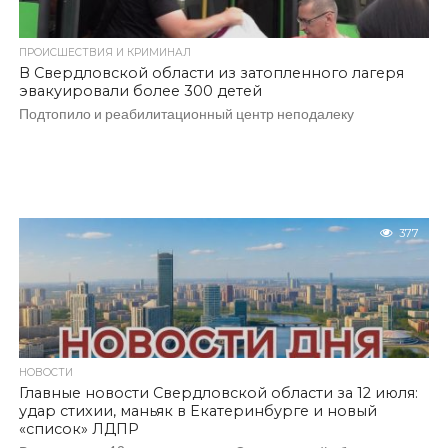
ПРОИСШЕСТВИЯ И КРИМИНАЛ
В Свердловской области из затопленного лагеря
эвакуировали более 300 детей
Подтопило и реабилитационный центр неподалеку
377
НОВОСТИ
Главные новости Свердловской области за 12 июля:
удар стихии, маньяк в Екатеринбурге и новый
«список» ЛДПР