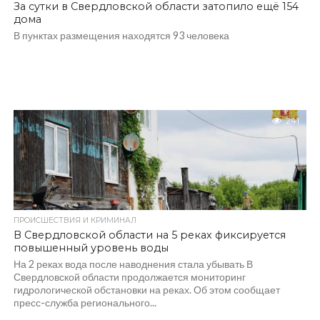
За сутки в Свердловской области затопило ещё 154
дома
В пунктах размещения находятся 93 человека
241
ПРОИСШЕСТВИЯ И КРИМИНАЛ
В Свердловской области на 5 реках фиксируется
повышенный уровень воды
На 2 реках вода после наводнения стала убывать В
Свердловской области продолжается мониторинг
гидрологической обстановки на реках. Об этом сообщает
пресс-служба регионального...