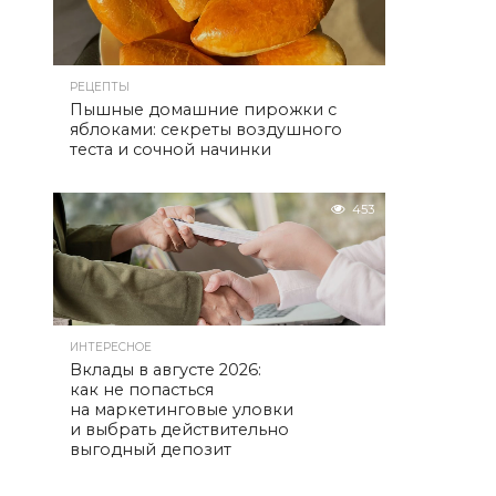
РЕЦЕПТЫ
Пышные домашние пирожки с
яблоками: секреты воздушного
теста и сочной начинки
453
ИНТЕРЕСНОЕ
Вклады в августе 2026:
как не попасться
на маркетинговые уловки
и выбрать действительно
выгодный депозит