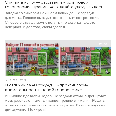
Спички в кучку — расставляем их в новой
головоломке правильно: хватайте удачу за хвост
Загадка со смыслом Начинаем новый день с зарядки
для мозга. Головоломка для этого — отличное решение.
С первого взгляда можно понять, что задачка на фото
неверная. И для того, чтобы сделать...
302
ГОЛОВОЛОМКИ
11 отличий за 40 секунд — «прокачиваем»
внимательность в новой головоломке
Внимание к деталям Подобные задачки отлично тренируют
мозг, развивают память и концентрацию внимания. Решать
их можно не только взрослым, но и детям. Итак, перед нами
две картинки. На первый...