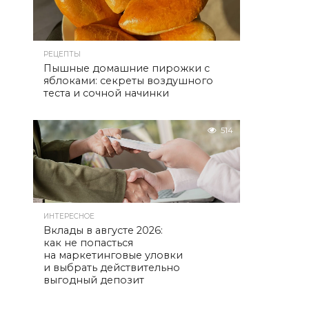
РЕЦЕПТЫ
Пышные домашние пирожки с
яблоками: секреты воздушного
теста и сочной начинки
514
ИНТЕРЕСНОЕ
Вклады в августе 2026:
как не попасться
на маркетинговые уловки
и выбрать действительно
выгодный депозит