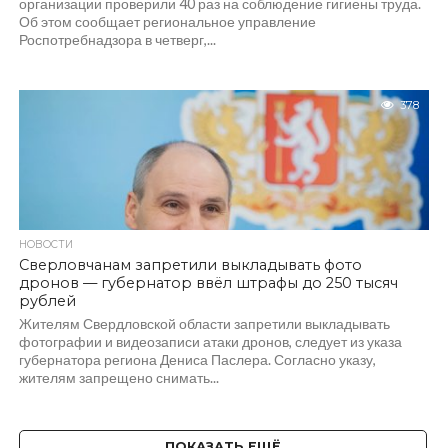
организации проверили 40 раз на соблюдение гигиены труда.
Об этом сообщает региональное управление
Роспотребнадзора в четверг,...
378
НОВОСТИ
Сверловчанам запретили выкладывать фото
дронов — губернатор ввёл штрафы до 250 тысяч
рублей
Жителям Свердловской области запретили выкладывать
фотографии и видеозаписи атаки дронов, следует из указа
губернатора региона Дениса Паслера. Согласно указу,
жителям запрещено снимать...
ПОКАЗАТЬ ЕЩЁ