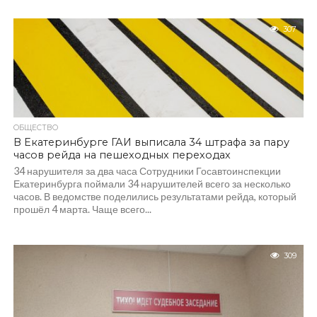
307
ОБЩЕСТВО
В Екатеринбурге ГАИ выписала 34 штрафа за пару
часов рейда на пешеходных переходах
34 нарушителя за два часа Сотрудники Госавтоинспекции
Екатеринбурга поймали 34 нарушителей всего за несколько
часов. В ведомстве поделились результатами рейда, который
прошёл 4 марта. Чаще всего...
309