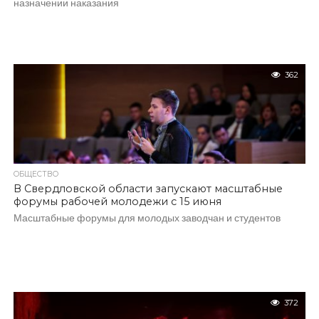
назначении наказания
362
ОБЩЕСТВО
В Свердловской области запускают масштабные
форумы рабочей молодежи с 15 июня
Масштабные форумы для молодых заводчан и студентов
372