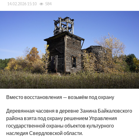
14.02.2026 15:10
584
Вместо восстановления — возьмём под охрану
Деревянная часовня в деревне Занина Байкаловского
района взята под охрану решением Управления
государственной охраны объектов культурного
наследия Свердловской области.