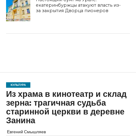
екатеринбуржцы атакуют власть из-
за закрытия Дворца пионеров
КУЛЬТУРА
Из храма в кинотеатр и склад
зерна: трагичная судьба
старинной церкви в деревне
Занина
Евгений Смышляев