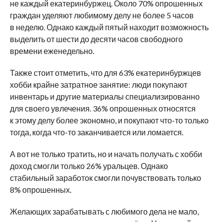
не каждый екатеринбуржец. Около 70% опрошенных
граждан уделяют любимому делу не более 5 часов
в неделю. Однако каждый пятый находит возможность
выделить от шести до десяти часов свободного
времени еженедельно.
Также стоит отметить, что для 63% екатеринбуржцев
хобби крайне затратное занятие: люди покупают
инвентарь и другие материалы специализированно
для своего увлечения. 36% опрошенных относятся
к этому делу более экономно, и покупают что-то только
тогда, когда что-то заканчивается или ломается.
А вот не только тратить, но и начать получать с хобби
доход смогли только 26% уральцев. Однако
стабильный заработок смогли почувствовать только
8% опрошенных.
Желающих зарабатывать с любимого дела не мало,