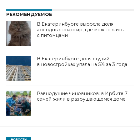
РЕКОМЕНДУЕМОЕ
В Екатеринбурге выросла доля
арендных квартир, где можно жить
с питомцами
В Екатеринбурге доля студий
в новостройках упала на 5% за 3 года
Равнодушие чиновников: в Ирбите 7
семей жили в разрушающемся доме
НОВОСТИ