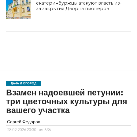
екатеринбуржцы атакуют власть из-
за закрытия Дворца пионеров
ДАЧА И ОГОРОД
Взамен надоевшей петунии:
три цветочных культуры для
вашего участка
Сергей Федоров
28.02.2026 20:30
636