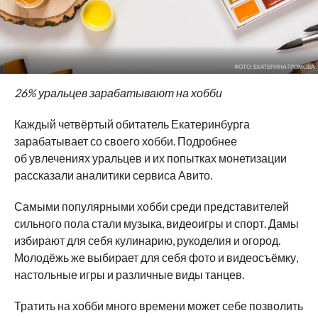
ФОТО: ЕКАТЕРИНА ГРОМОВА
26% уральцев зарабатывают на хобби
Каждый четвёртый обитатель Екатеринбурга
зарабатывает со своего хобби. Подробнее
об увлечениях уральцев и их попытках монетизации
рассказали аналитики сервиса Авито.
Самыми популярными хобби среди представителей
сильного пола стали музыка, видеоигры и спорт. Дамы
избирают для себя кулинарию, рукоделия и огород.
Молодёжь же выбирает для себя фото и видеосъёмку,
настольные игры и различные виды танцев.
Тратить на хобби много времени может себе позволить