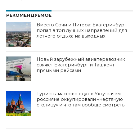
РЕКОМЕНДУЕМОЕ
Вместо Сочи и Питера: Екатеринбург
попал в топ лучших направлений для
летнего отдыха на выходных
Новый зарубежный авиаперевозчик
свяжет Екатеринбург и Ташкент
прямыми рейсами
Туристы массово едут в Ухту: зачем
россияне оккупировали «нефтяную
столицу» и что там вообще смотреть