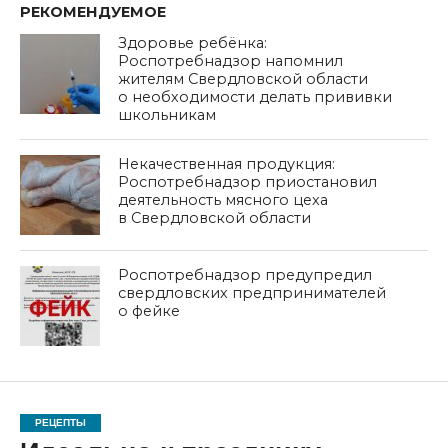
РЕКОМЕНДУЕМОЕ
Здоровье ребёнка:
Роспотребнадзор напомнил
жителям Свердловской области
о необходимости делать прививки
школьникам
Некачественная продукция:
Роспотребнадзор приостановил
деятельность мясного цеха
в Свердловской области
Роспотребнадзор предупредил
свердловских предпринимателей
о фейке
РЕЦЕПТЫ