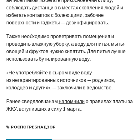
соблюдать дистанцию в местах скопления людей и
избегать контактов с болеющими, рабочие
поверхности и гаджеты — дезинфицировать.
Также необходимо проветривать помещения и
проводить влажную уборку, а воду для питья, мытья
овощей и фруктов нужно кипятить. Для питья лучше
использовать бутилированную воду.
«Не употребляйте в сыром виде воду
из негарантированных источников — родников,
колодцев и других», — заключили в ведомстве.
Ранее свердловчанам
напомнили
о правилах платы за
ЖКУ, вступивших в силу 1 марта.
РОСПОТРЕБНАДЗОР