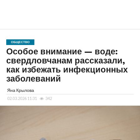
ОБЩЕСТВО
Особое внимание — воде:
свердловчанам рассказали,
как избежать инфекционных
заболеваний
Яна Крылова
02.03.2026 11:31
342