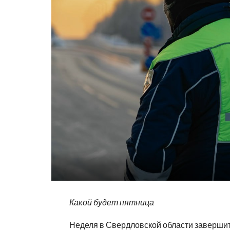
Какой будет пятница
Неделя в Свердловской области заверши