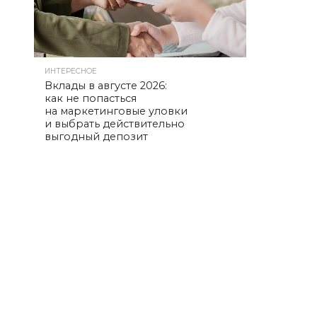
ИНТЕРЕСНОЕ
Вклады в августе 2026:
как не попасться
на маркетинговые уловки
и выбрать действительно
выгодный депозит