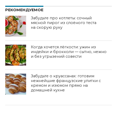
РЕКОМЕНДУЕМОЕ
Забудьте про котлеты: сочный
мясной пирог из слоёного теста
на скорую руку
Когда хочется лёгкости: ужин из
индейки и брокколи — сытно, нежно
и без угрызений совести
Забудьте о круассанах: готовим
нежнейшие французские улитки с
кремом и изюмом прямо на
домашней кухне