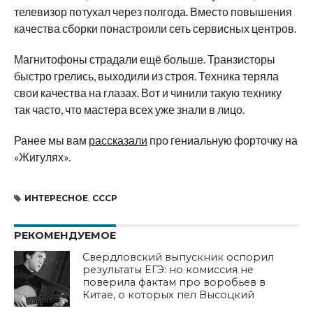
телевизор потухал через полгода. Вместо повышения
качества сборки понастроили сеть сервисных центров.
Магнитофоны страдали ещё больше. Транзисторы
быстро грелись, выходили из строя. Техника теряла
свои качества на глазах. Вот и чинили такую технику
так часто, что мастера всех уже знали в лицо.
Ранее мы вам
рассказали
про гениальную форточку на
«Жигулях».
ИНТЕРЕСНОЕ
,
СССР
РЕКОМЕНДУЕМОЕ
Свердловский выпускник оспорил
результаты ЕГЭ: но комиссия не
поверила фактам про воробьев в
Китае, о которых пел Высоцкий