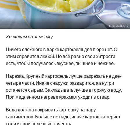
LIFEHACKER.RU
Хозяйкам на заметку
Ничего сложного в варке картофеля для пюре нет. С
этим справится любой. Но всё равно свои хитрости
есть, чтобы получалось вкуснее, пышнее и нежнее.
Нарезка. Крупный картофель лучше разрезать на две-
четыре части. Иначе снаружи разварится, а внутри
останется сырым. Закладывать лучше в горячую воду.
При медленном нагреве крахмал уходит в отвар.
Вода должна покрывать картошку на пару
сантиметров. Больше не надо, иначе картошка теряет
соли и свои полезные качества.