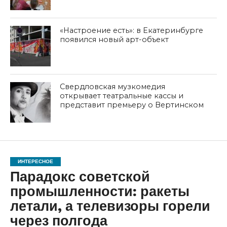
«Настроение есть»: в Екатеринбурге
появился новый арт-объект
Свердловская музкомедия
открывает театральные кассы и
представит премьеру о Вертинском
ИНТЕРЕСНОЕ
Парадокс советской
промышленности: ракеты
летали, а телевизоры горели
через полгода