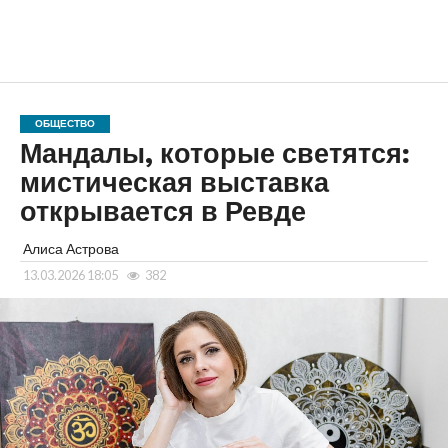
ОБЩЕСТВО
Мандалы, которые светятся:
мистическая выставка
открывается в Ревде
Алиса Астрова
13.03.2026 18:05
382