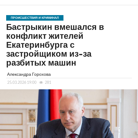
ПРОИСШЕСТВИЯ И КРИМИНАЛ
Бастрыкин вмешался в
конфликт жителей
Екатеринбурга с
застройщиком из-за
разбитых машин
Александра Горохова
25.03.2026 19:00
281