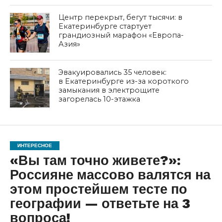
Центр перекрыт, бегут тысячи: в
Екатеринбурге стартует
грандиозный марафон «Европа-
Азия»
Эвакуировались 35 человек:
в Екатеринбурге из-за короткого
замыкания в электрощите
загорелась 10-этажка
ИНТЕРЕСНОЕ
«Вы там точно живете?»:
Россияне массово валятся на
этом простейшем тесте по
географии — ответьте на 3
вопроса!