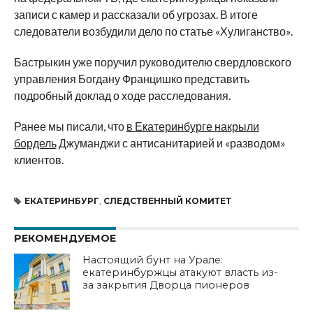
записи с камер и рассказали об угрозах. В итоге
следователи возбудили дело по статье «Хулиганство».
Бастрыкин уже поручил руководителю свердловского
управления Богдану Францишко представить
подробный доклад о ходе расследования.
Ранее мы писали, что
в Екатеринбурге накрыли
бордель
Джуманджи с антисанитарией и «разводом»
клиентов.
ЕКАТЕРИНБУРГ
,
СЛЕДСТВЕННЫЙ КОМИТЕТ
РЕКОМЕНДУЕМОЕ
Настоящий бунт на Урале:
екатеринбуржцы атакуют власть из-
за закрытия Дворца пионеров