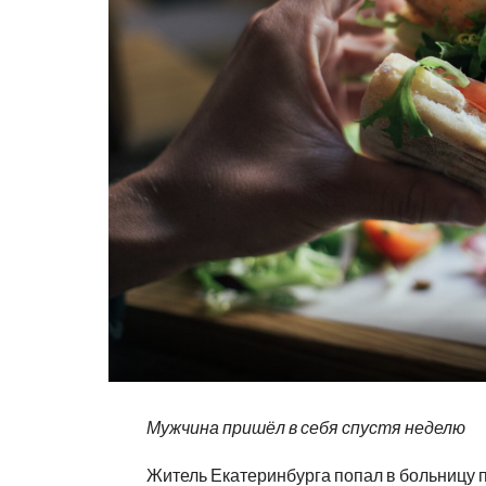
Мужчина пришёл в себя спустя неделю
Житель Екатеринбурга попал в больницу п