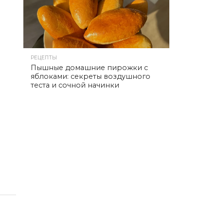
РЕЦЕПТЫ
Пышные домашние пирожки с
яблоками: секреты воздушного
теста и сочной начинки