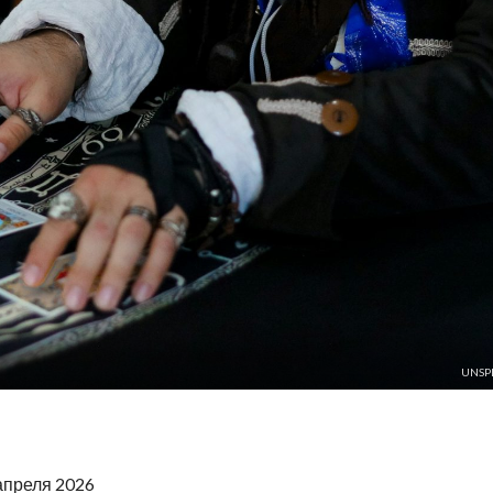
UNSP
апреля 2026