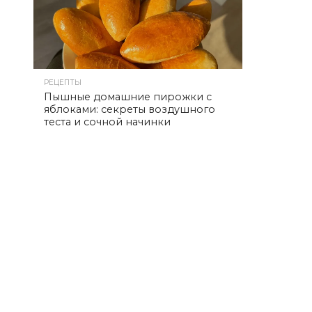
РЕЦЕПТЫ
Пышные домашние пирожки с
яблоками: секреты воздушного
теста и сочной начинки