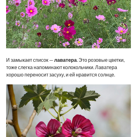
И замыкает список —
лаватера
. Это розовые цветки,
тоже слегка напоминают колокольчики. Лаватера
хорошо переносит засуху, и ей нравится солнце.