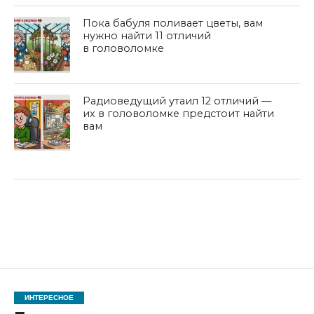
Пока бабуля поливает цветы, вам
нужно найти 11 отличий
в головоломке
Радиоведущий утаил 12 отличий —
их в головоломке предстоит найти
вам
ИНТЕРЕСНОЕ