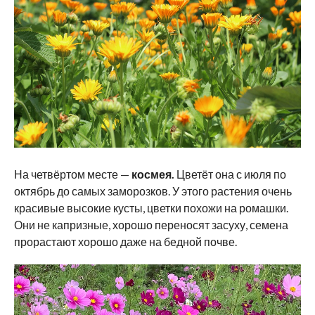
На четвёртом месте —
космея.
Цветёт она с июля по
октябрь до самых заморозков. У этого растения очень
красивые высокие кусты, цветки похожи на ромашки.
Они не капризные, хорошо переносят засуху, семена
прорастают хорошо даже на бедной почве.