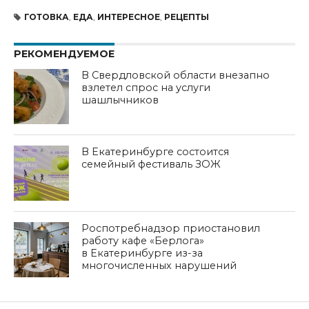
ГОТОВКА
,
ЕДА
,
ИНТЕРЕСНОЕ
,
РЕЦЕПТЫ
РЕКОМЕНДУЕМОЕ
В Свердловской области внезапно
взлетел спрос на услуги
шашлычников
В Екатеринбурге состоится
семейный фестиваль ЗОЖ
Роспотребнадзор приостановил
работу кафе «Берлога»
в Екатеринбурге из-за
многочисленных нарушений