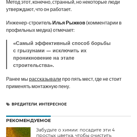
Метод этот, конечно, странный, но некоторые люди
утверждают, что он работает.
Инженер-строитель
Илья Рыжков
(комментарии в
профильных медиа) отмечает:
«Самый эффективный способ борьбы
с грызунами — исключить их
проникновение на этапе
строительства».
Ранее мы
рассказывали
про пять мест, где не стоит
применять монтажную пену.
ВРЕДИТЕЛИ
,
ИНТЕРЕСНОЕ
РЕКОМЕНДУЕМОЕ
Забудьте о химии: посадите эти 4
простых цветка, чтобы очистить