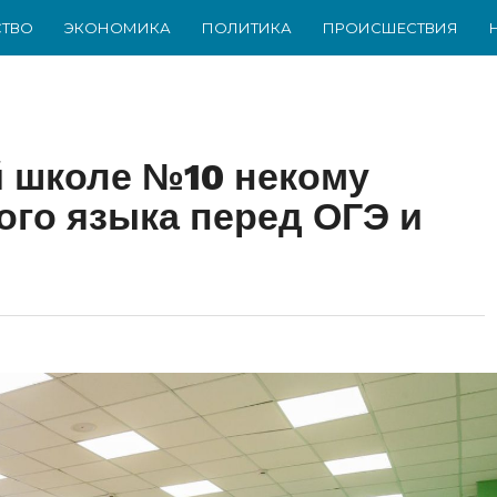
ТВО
ЭКОНОМИКА
ПОЛИТИКА
ПРОИСШЕСТВИЯ
 школе №10 некому
ого языка перед ОГЭ и