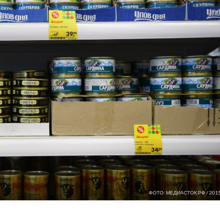
ФОТО: МЕДИАСТОК.РФ / 2015