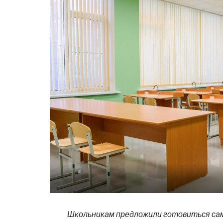
Школьникам предложили готовиться с