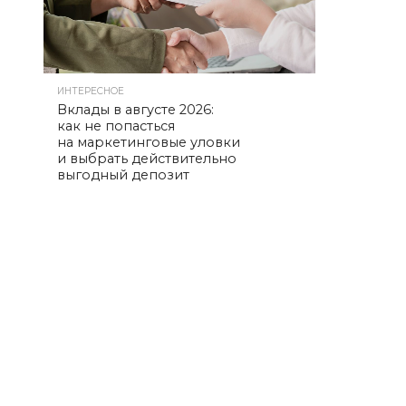
ИНТЕРЕСНОЕ
Вклады в августе 2026:
как не попасться
на маркетинговые уловки
и выбрать действительно
выгодный депозит