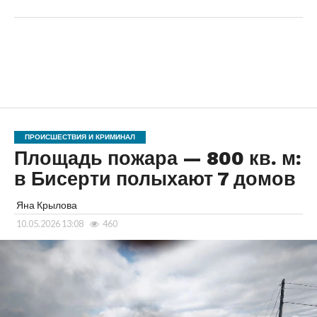
ПРОИСШЕСТВИЯ И КРИМИНАЛ
Площадь пожара — 800 кв. м:
в Бисерти полыхают 7 домов
Яна Крылова
10.05.2026 13:08
460