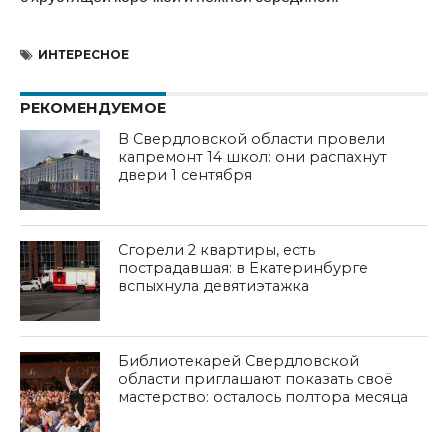
ИНТЕРЕСНОЕ
РЕКОМЕНДУЕМОЕ
В Свердловской области провели
капремонт 14 школ: они распахнут
двери 1 сентября
Сгорели 2 квартиры, есть
пострадавшая: в Екатеринбурге
вспыхнула девятиэтажка
Библиотекарей Свердловской
области приглашают показать своё
мастерство: осталось полтора месяца