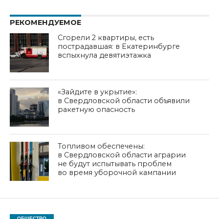
РЕКОМЕНДУЕМОЕ
Сгорели 2 квартиры, есть
пострадавшая: в Екатеринбурге
вспыхнула девятиэтажка
«Зайдите в укрытие»:
в Свердловской области объявили
ракетную опасность
Топливом обеспечены:
в Свердловской области аграрии
не будут испытывать проблем
во время уборочной кампании
ОБЩЕСТВО