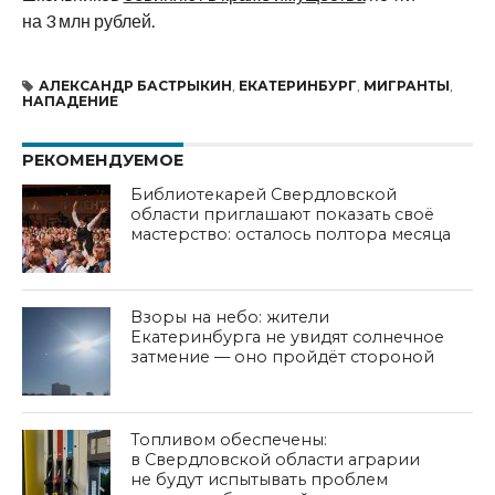
на 3 млн рублей.
АЛЕКСАНДР БАСТРЫКИН
,
ЕКАТЕРИНБУРГ
,
МИГРАНТЫ
,
НАПАДЕНИЕ
РЕКОМЕНДУЕМОЕ
Библиотекарей Свердловской
области приглашают показать своё
мастерство: осталось полтора месяца
Взоры на небо: жители
Екатеринбурга не увидят солнечное
затмение — оно пройдёт стороной
Топливом обеспечены:
в Свердловской области аграрии
не будут испытывать проблем