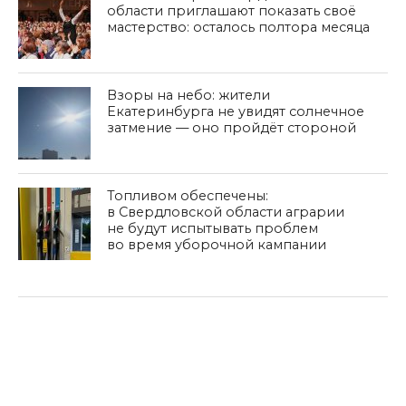
области приглашают показать своё
мастерство: осталось полтора месяца
Взоры на небо: жители
Екатеринбурга не увидят солнечное
затмение — оно пройдёт стороной
Топливом обеспечены:
в Свердловской области аграрии
не будут испытывать проблем
во время уборочной кампании