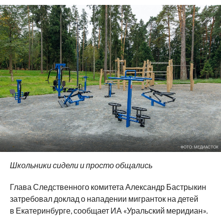
ФОТО: МЕДИАСТОК
Школьники сидели и просто общались
Глава Следственного комитета Александр Бастрыкин
затребовал доклад о нападении мигранток на детей
в Екатеринбурге, сообщает ИА «Уральский меридиан».