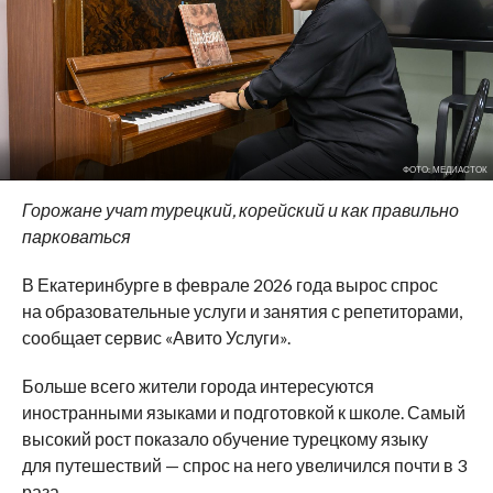
ФОТО: МЕДИАСТОК
Горожане учат турецкий, корейский и как правильно
парковаться
В Екатеринбурге в феврале 2026 года вырос спрос
на образовательные услуги и занятия с репетиторами,
сообщает сервис «Авито Услуги».
Больше всего жители города интересуются
иностранными языками и подготовкой к школе. Самый
высокий рост показало обучение турецкому языку
для путешествий — спрос на него увеличился почти в 3
раза.