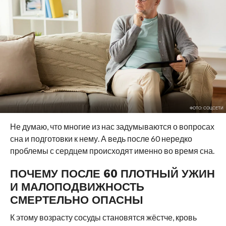
ФОТО: СОЦСЕТИ
Не думаю, что многие из нас задумываются о вопросах
сна и подготовки к нему. А ведь после 60 нередко
проблемы с сердцем происходят именно во время сна.
ПОЧЕМУ ПОСЛЕ 60 ПЛОТНЫЙ УЖИН
И МАЛОПОДВИЖНОСТЬ
СМЕРТЕЛЬНО ОПАСНЫ
К этому возрасту сосуды становятся жёстче, кровь