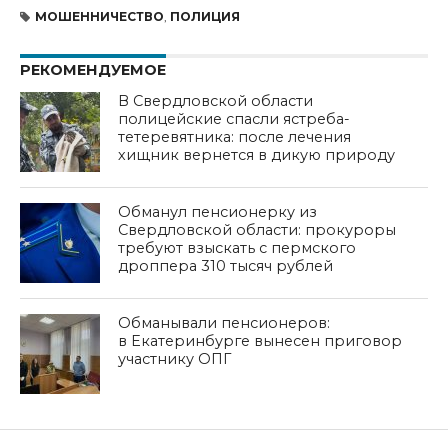
МОШЕННИЧЕСТВО
,
ПОЛИЦИЯ
РЕКОМЕНДУЕМОЕ
В Свердловской области
полицейские спасли ястреба-
тетеревятника: после лечения
хищник вернется в дикую природу
Обманул пенсионерку из
Свердловской области: прокуроры
требуют взыскать с пермского
дроппера 310 тысяч рублей
Обманывали пенсионеров:
в Екатеринбурге вынесен приговор
участнику ОПГ