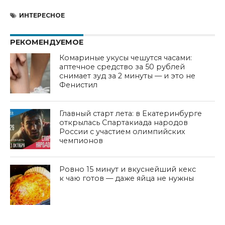
ИНТЕРЕСНОЕ
РЕКОМЕНДУЕМОЕ
Комариные укусы чешутся часами:
аптечное средство за 50 рублей
снимает зуд за 2 минуты — и это не
Фенистил
Главный старт лета: в Екатеринбурге
открылась Спартакиада народов
России с участием олимпийских
чемпионов
Ровно 15 минут и вкуснейший кекс
к чаю готов — даже яйца не нужны