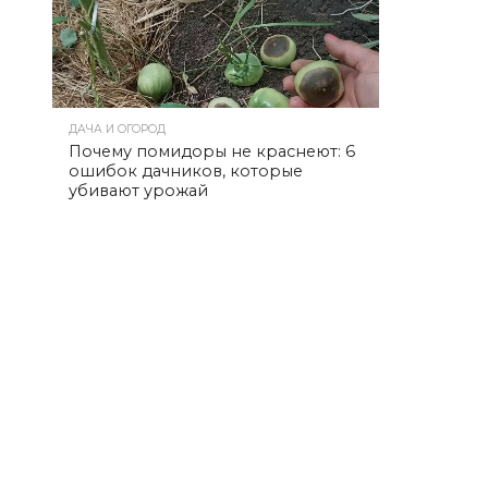
ДАЧА И ОГОРОД
Почему помидоры не краснеют: 6
ошибок дачников, которые
убивают урожай