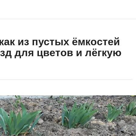
как из пустых ёмкостей
зд для цветов и лёгкую