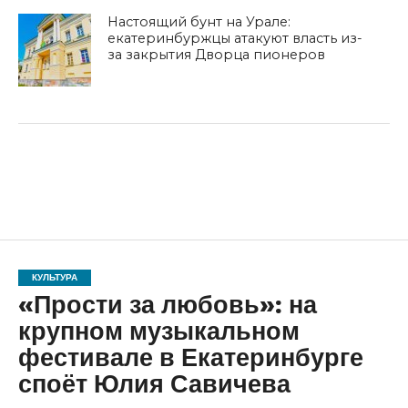
Настоящий бунт на Урале:
екатеринбуржцы атакуют власть из-
за закрытия Дворца пионеров
КУЛЬТУРА
«Прости за любовь»: на
крупном музыкальном
фестивале в Екатеринбурге
споёт Юлия Савичева