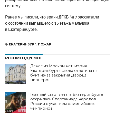
систему.
Ранее мы писали, что врачи ДГКБ № 9
рассказали
о состоянии выпавшего
с 15 этажа мальчика
в Екатеринбурге.
ЕКАТЕРИНБУРГ
,
ПОЖАР
РЕКОМЕНДУЕМОЕ
Денег из Москвы нет: мэрия
Екатеринбурга снова ответила на
бунт из-за закрытия Дворца
пионеров
Главный старт лета: в Екатеринбурге
открылась Спартакиада народов
России с участием олимпийских
чемпионов