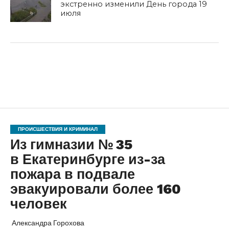
экстренно изменили День города 19
июля
ПРОИСШЕСТВИЯ И КРИМИНАЛ
Из гимназии № 35
в Екатеринбурге из-за
пожара в подвале
эвакуировали более 160
человек
Александра Горохова