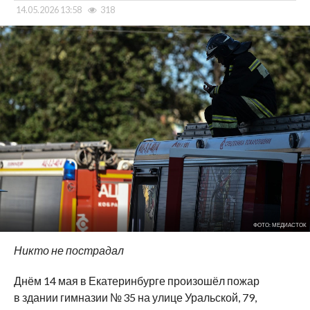
14.05.2026 13:58
318
ФОТО: МЕДИАСТОК
Никто не пострадал
Днём 14 мая в Екатеринбурге произошёл пожар
в здании гимназии № 35 на улице Уральской, 79,