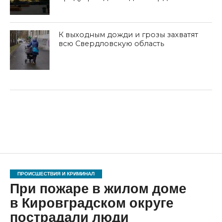
К выходным дожди и грозы захватят
всю Свердловскую область
ПРОИСШЕСТВИЯ И КРИМИНАЛ
При пожаре в жилом доме
в Кировградском округе
пострадали люди