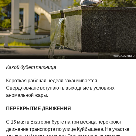
ФОТО: GOVP.INFO
Какой будет пятница
Короткая рабочая неделя заканчивается.
Свердловчане вступают в выходные в условиях
аномальной жары.
ПЕРЕКРЫТИЕ ДВИЖЕНИЯ
С 15 мая в Екатеринбурге на три месяца перекроют
движение транспорта по улице Куйбышева. На участке