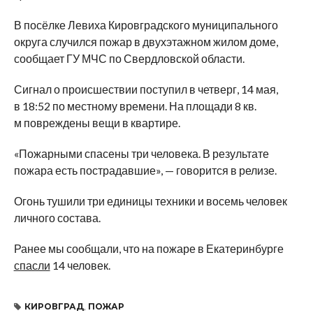
В посёлке Левиха Кировградского муниципального
округа случился пожар в двухэтажном жилом доме,
сообщает ГУ МЧС по Свердловской области.
Сигнал о происшествии поступил в четверг, 14 мая,
в 18:52 по местному времени. На площади 8 кв.
м повреждены вещи в квартире.
«Пожарными спасены три человека. В результате
пожара есть пострадавшие», — говорится в релизе.
Огонь тушили три единицы техники и восемь человек
личного состава.
Ранее мы сообщали, что на пожаре в Екатеринбурге
спасли
14 человек.
КИРОВГРАД
,
ПОЖАР