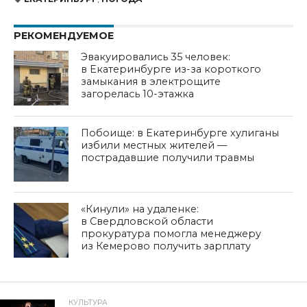
РЕКОМЕНДУЕМОЕ
Эвакуировались 35 человек:
в Екатеринбурге из-за короткого
замыкания в электрощите
загорелась 10-этажка
Побоище: в Екатеринбурге хулиганы
избили местных жителей —
пострадавшие получили травмы
«Кинули» на удаленке:
в Свердловской области
прокуратура помогла менеджеру
из Кемерово получить зарплату
КУЛЬТУРА