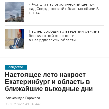
«Рухнули на логистический центр»:
над Свердловской областью сбили 8
БПЛА
Паслер сообщил о введении режима
беспилотной опасности
в Свердловской области
ОБЩЕСТВО
Настоящее лето накроет
Екатеринбург и область в
ближайшие выходные дни
Александра Горохова
15.05.2026 11:43
447