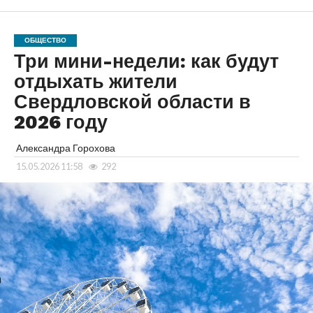
ОБЩЕСТВО
Три мини-недели: как будут
отдыхать жители
Свердловской области в
2026 году
Александра Горохова
15.05.2026 11:58
292