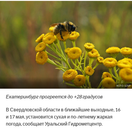
ФОТО: GOVP
Екатеринбург прогреется до +28 градусов
В Свердловской области в ближайшие выходные, 16
и 17 мая, установится сухая и по-летнему жаркая
погода, сообщает Уральский Гидрометцентр.