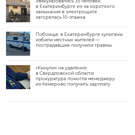
Эвакуировались 35 человек:
в Екатеринбурге из-за короткого
замыкания в электрощите
загорелась 10-этажка
Побоище: в Екатеринбурге хулиганы
избили местных жителей —
пострадавшие получили травмы
«Кинули» на удаленке:
в Свердловской области
прокуратура помогла менеджеру
из Кемерово получить зарплату