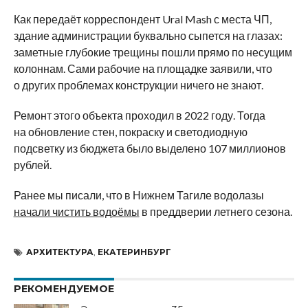
Как передаёт корреспондент Ural Mash с места ЧП,
здание администрации буквально сыпется на глазах:
заметные глубокие трещины пошли прямо по несущим
колоннам. Сами рабочие на площадке заявили, что
о других проблемах конструкции ничего не знают.
Ремонт этого объекта проходил в 2022 году. Тогда
на обновление стен, покраску и светодиодную
подсветку из бюджета было выделено 107 миллионов
рублей.
Ранее мы писали, что в Нижнем Тагиле водолазы
начали чистить водоёмы
в преддверии летнего сезона.
АРХИТЕКТУРА
,
ЕКАТЕРИНБУРГ
РЕКОМЕНДУЕМОЕ