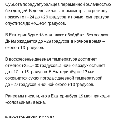
Суббота порадует уральцев переменной облачностью
без дождей. В дневные часы термометры по региону
покажут от +24 до +29 градусов, а ночью температура
опустится до +9…+14 градусов.
В Екатеринбурге 16 мая также обойдётся без осадков.
Днём ожидается до +28 градусов, в ночное время —
около +13 градусов.
В воскресенье дневная температура достигнет
отметок +25…+30 градусов, а ночью воздух остынет
до +10…+15 градусов. В Екатеринбурге 17 мая
сохранится сухая погода с дневной температурой
до +27 градусов и ночной около +13 градусов.
Ранее мы писали, что в Екатеринбург 15 мая
приходит
«соловьиная» весна
.
ЕКАТЕРИНБУРГ
,
ПОГОДА