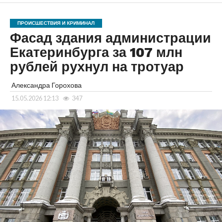
ПРОИСШЕСТВИЯ И КРИМИНАЛ
Фасад здания администрации
Екатеринбурга за 107 млн
рублей рухнул на тротуар
Александра Горохова
15.05.2026 12:13
347