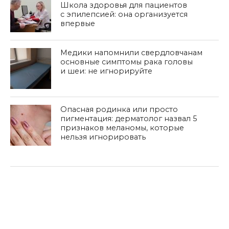
Школа здоровья для пациентов
с эпилепсией: она организуется
впервые
Медики напомнили свердловчанам
основные симптомы рака головы
и шеи: не игнорируйте
Опасная родинка или просто
пигментация: дерматолог назвал 5
признаков меланомы, которые
нельзя игнорировать