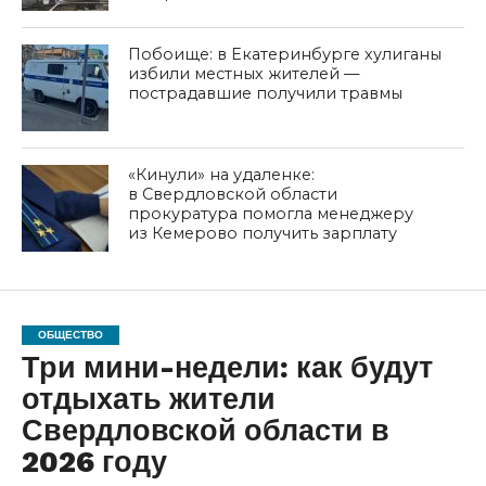
Побоище: в Екатеринбурге хулиганы
избили местных жителей —
пострадавшие получили травмы
«Кинули» на удаленке:
в Свердловской области
прокуратура помогла менеджеру
из Кемерово получить зарплату
ОБЩЕСТВО
Три мини-недели: как будут
отдыхать жители
Свердловской области в
2026 году