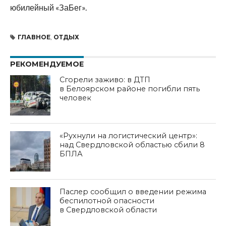
юбилейный «ЗаБег».
ГЛАВНОЕ
,
ОТДЫХ
РЕКОМЕНДУЕМОЕ
Сгорели заживо: в ДТП
в Белоярском районе погибли пять
человек
«Рухнули на логистический центр»:
над Свердловской областью сбили 8
БПЛА
Паслер сообщил о введении режима
беспилотной опасности
в Свердловской области