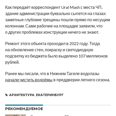
Как передаёт корреспондент Ural Mash с места ЧП,
здание администрации буквально сыпется на глазах:
заметные глубокие трещины пошли прямо по несущим
колоннам. Сами рабочие на площадке заявили, что
о других проблемах конструкции ничего не знают.
Ремонт этого объекта проходил в 2022 году. Тогда
на обновление стен, покраску и светодиодную
подсветку из бюджета было выделено 107 миллионов
рублей.
Ранее мы писали, что в Нижнем Тагиле водолазы
начали чистить водоёмы
в преддверии летнего сезона.
АРХИТЕКТУРА
,
ЕКАТЕРИНБУРГ
РЕКОМЕНДУЕМОЕ