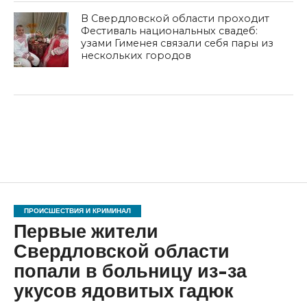
В Свердловской области проходит
Фестиваль национальных свадеб:
узами Гименея связали себя пары из
нескольких городов
ПРОИСШЕСТВИЯ И КРИМИНАЛ
Первые жители
Свердловской области
попали в больницу из-за
укусов ядовитых гадюк