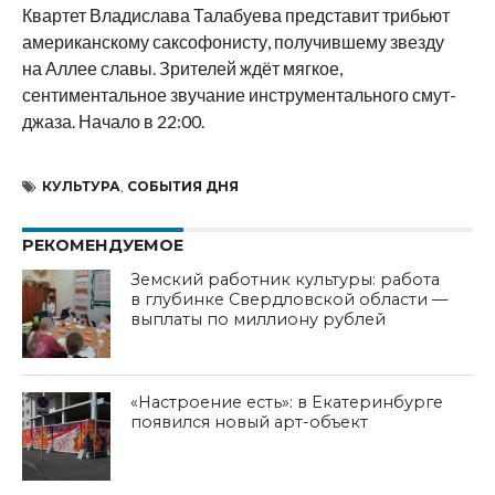
Квартет Владислава Талабуева представит трибьют
американскому саксофонисту, получившему звезду
на Аллее славы. Зрителей ждёт мягкое,
сентиментальное звучание инструментального смут-
джаза. Начало в 22:00.
КУЛЬТУРА
,
СОБЫТИЯ ДНЯ
РЕКОМЕНДУЕМОЕ
Земский работник культуры: работа
в глубинке Свердловской области —
выплаты по миллиону рублей
«Настроение есть»: в Екатеринбурге
появился новый арт-объект