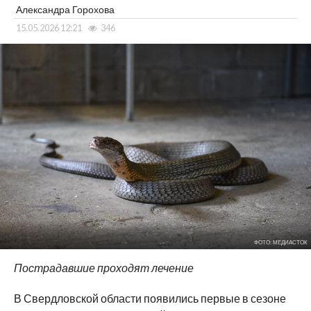
Александра Горохова
15.05.2026 12:21
346
ФОТО: МЕДИАСТОК
Пострадавшие проходят лечение
В Свердловской области появились первые в сезоне