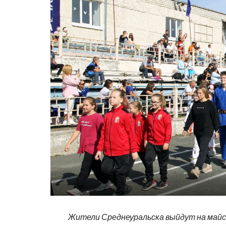
Жители Среднеуральска выйдут на майс