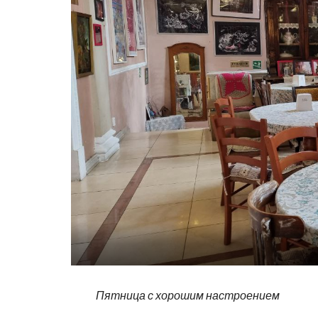
Пятница с хорошим настроением