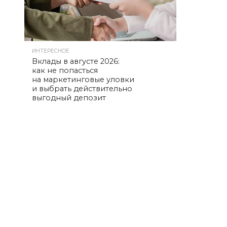
ИНТЕРЕСНОЕ
Вклады в августе 2026:
как не попасться
на маркетинговые уловки
и выбрать действительно
выгодный депозит