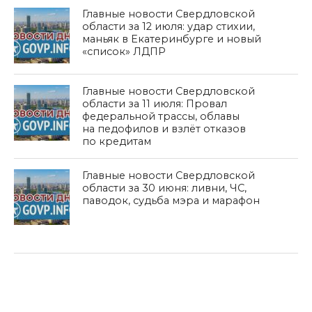
Главные новости Свердловской
области за 12 июля: удар стихии,
маньяк в Екатеринбурге и новый
«список» ЛДПР
Главные новости Свердловской
области за 11 июля: Провал
федеральной трассы, облавы
на педофилов и взлёт отказов
по кредитам
Главные новости Свердловской
области за 30 июня: ливни, ЧС,
паводок, судьба мэра и марафон