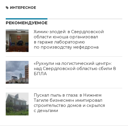
ИНТЕРЕСНОЕ
РЕКОМЕНДУЕМОЕ
Химик-злодей: в Свердловской
области юноша организовал
в гараже лабораторию
по производству мефедрона
«Рухнули на логистический центр»:
над Свердловской областью сбили 8
БПЛА
Пускал пыль в глаза: в Нижнем
Тагиле бизнесмен имитировал
строительство домов и скрылся
с деньгами