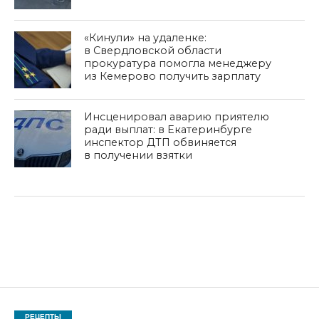
«Кинули» на удаленке:
в Свердловской области
прокуратура помогла менеджеру
из Кемерово получить зарплату
Инсценировал аварию приятелю
ради выплат: в Екатеринбурге
инспектор ДТП обвиняется
в получении взятки
РЕЦЕПТЫ