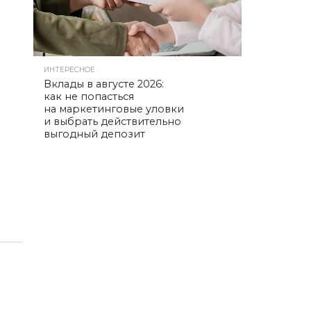
ИНТЕРЕСНОЕ
Вклады в августе 2026:
как не попасться
на маркетинговые уловки
и выбрать действительно
выгодный депозит