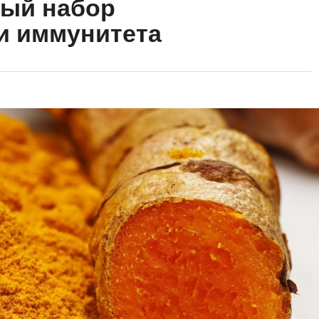
ный набор
и иммунитета