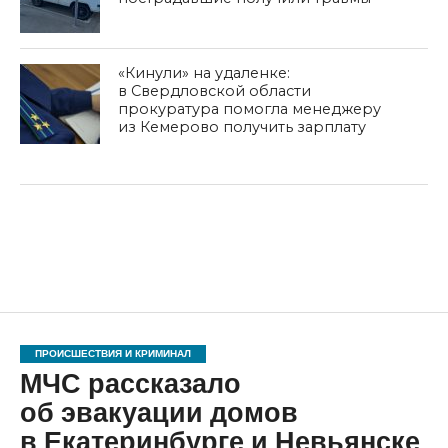
«Кинули» на удаленке:
в Свердловской области
прокуратура помогла менеджеру
из Кемерово получить зарплату
ПРОИСШЕСТВИЯ И КРИМИНАЛ
МЧС рассказало
об эвакуации домов
в Екатеринбурге и Невьянске