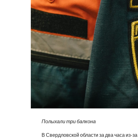
Полыхали три балкона
В Свердловской области за два часа из-з