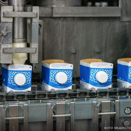
ФОТО: МЕДИАСТО