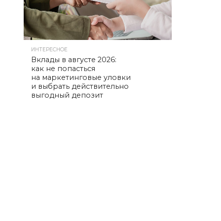
ИНТЕРЕСНОЕ
Вклады в августе 2026:
как не попасться
на маркетинговые уловки
и выбрать действительно
выгодный депозит