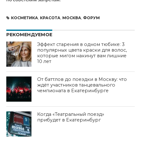
КОСМЕТИКА
,
КРАСОТА
,
МОСКВА
,
ФОРУМ
РЕКОМЕНДУЕМОЕ
Эффект старения в одном тюбике: 3
популярных цвета краски для волос,
которые мигом накинут вам лишние
10 лет
От баттлов до поездки в Москву: что
ждёт участников танцевального
чемпионата в Екатеринбурге
Когда «Театральный поезд»
прибудет в Екатеринбург