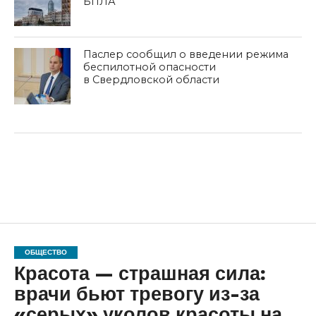
БПЛА
Паслер сообщил о введении режима
беспилотной опасности
в Свердловской области
ОБЩЕСТВО
Красота — страшная сила:
врачи бьют тревогу из-за
«серых» уколов красоты на