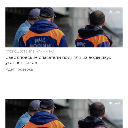
236
ПРОИСШЕСТВИЯ И КРИМИНАЛ
Свердловские спасатели подняли из воды двух
утопленников
Идет проверка
340