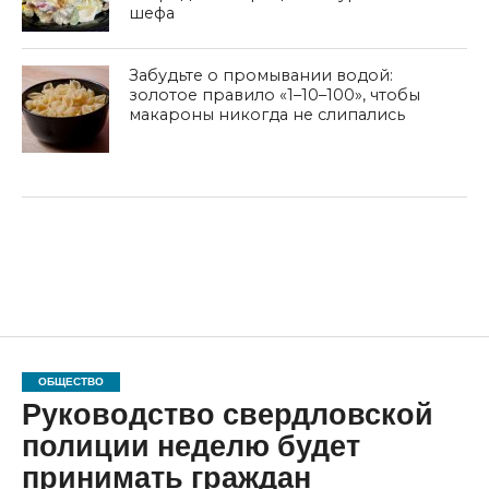
шефа
Забудьте о промывании водой:
золотое правило «1–10–100», чтобы
макароны никогда не слипались
ОБЩЕСТВО
Руководство свердловской
полиции неделю будет
принимать граждан