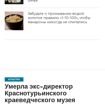
шефа
Забудьте о промывании водой:
золотое правило «1–10–100», чтобы
макароны никогда не слипались
КУЛЬТУРА
Умерла экс-директор
Краснотурьинского
краеведческого музея