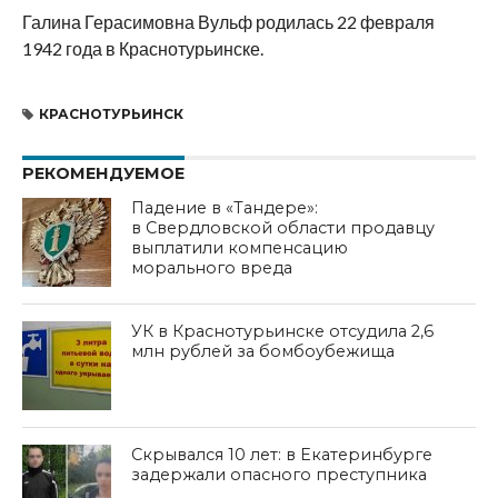
Галина Герасимовна Вульф родилась 22 февраля
1942 года в Краснотурьинске.
КРАСНОТУРЬИНСК
РЕКОМЕНДУЕМОЕ
Падение в «Тандере»:
в Свердловской области продавцу
выплатили компенсацию
морального вреда
УК в Краснотурьинске отсудила 2,6
млн рублей за бомбоубежища
Скрывался 10 лет: в Екатеринбурге
задержали опасного преступника