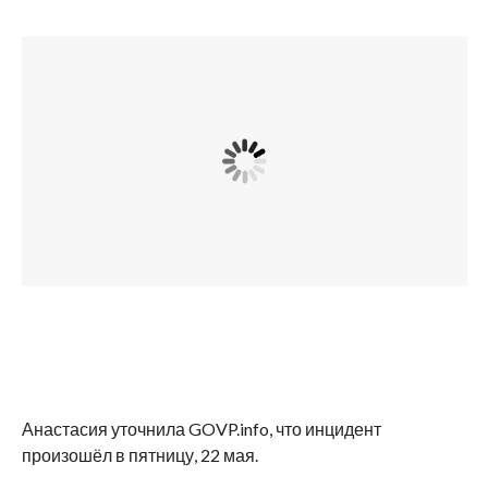
Анастасия уточнила GOVP.info, что инцидент
произошёл в пятницу, 22 мая.